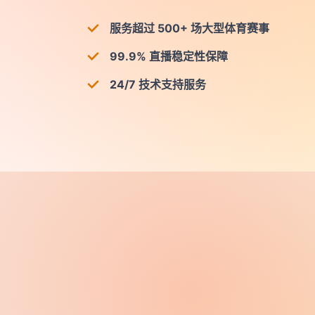
服务超过 500+ 场大型体育赛事
99.9% 直播稳定性保障
24/7 技术支持服务