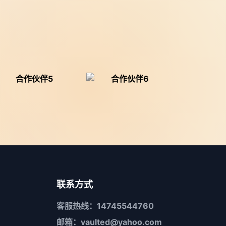
联系方式
客服热线：14745544760
邮箱：vaulted@yahoo.com