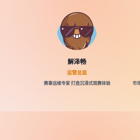
解泽畅
运营总监
赛事运维专家 打造沉浸式观赛体验
市