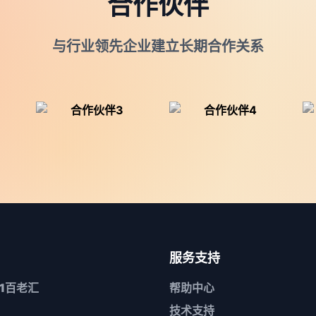
合作伙伴
与行业领先企业建立长期合作关系
服务支持
01百老汇
帮助中心
技术支持