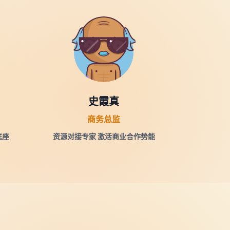
史霞真
商务总监
底座
资源对接专家 激活商业合作势能