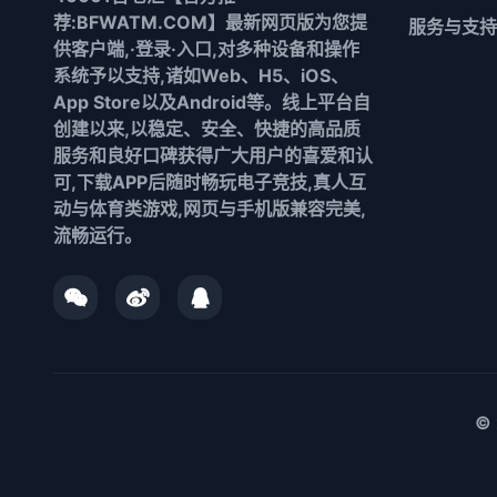
荐:BFWATM.COM】最新网页版为您提
服务与支持
供客户端,·登录·入口,对多种设备和操作
系统予以支持,诸如Web、H5、iOS、
App Store以及Android等。线上平台自
创建以来,以稳定、安全、快捷的高品质
服务和良好口碑获得广大用户的喜爱和认
可,下载APP后随时畅玩电子竞技,真人互
动与体育类游戏,网页与手机版兼容完美,
流畅运行。
©