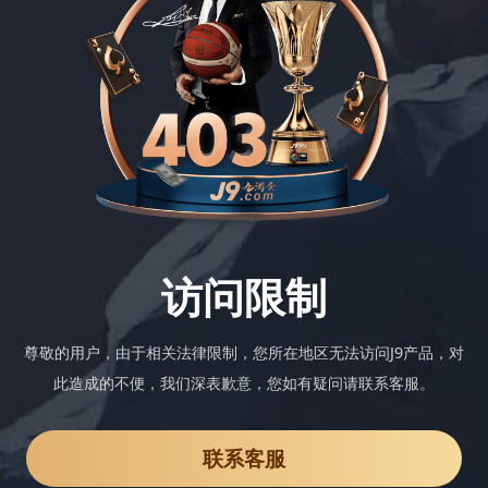
访问限制
尊敬的用户，由于相关法律限制，您所在地区无法访问J9产品，对
此造成的不便，我们深表歉意，您如有疑问请联系客服。
联系客服